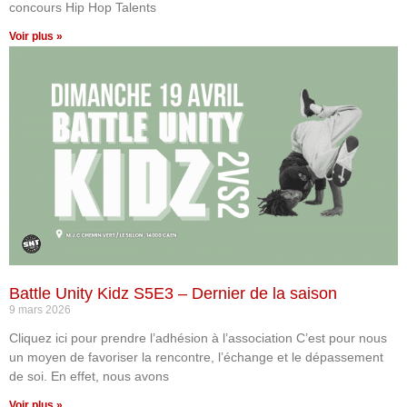
concours Hip Hop Talents
Voir plus »
Battle Unity Kidz S5E3 – Dernier de la saison
9 mars 2026
Cliquez ici pour prendre l’adhésion à l’association C’est pour nous
un moyen de favoriser la rencontre, l’échange et le dépassement
de soi. En effet, nous avons
Voir plus »