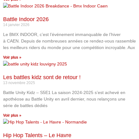
Battle Indoor 2026
14 janvier 2026
Le BMX INDOOR, c’est l’événement immanquable de l’hiver
à CAEN. Depuis de nombreuses années ce rendez-vous rassemble
les meilleurs riders du monde pour une compétition incroyable. Aux
Voir plus »
Les battles kidz sont de retour !
13 novembre 2025
Battle Unity Kidz – S5E1 La saison 2024-2025 s’est achevé en
apothéose au Battle Unity en avril dernier, nous relançons une
série de battles dédiés
Voir plus »
Hip Hop Talents – Le Havre