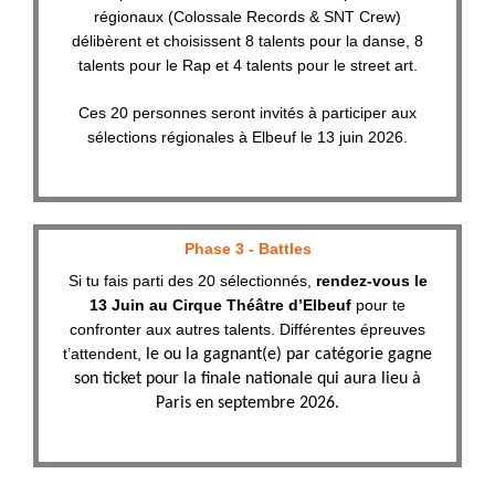
régionaux (Colossale Records & SNT Crew)
délibèrent et choisissent 8 talents pour la danse, 8
talents pour le Rap et 4 talents pour le street art.
Ces 20 personnes seront invités à participer aux
sélections régionales à Elbeuf le 13 juin 2026.
Phase 3 - Battles
Si tu fais parti des 20 sélectionnés,
rendez-vous le
13 Juin au Cirque Théâtre d’Elbeuf
pour te
confronter aux autres talents. Différentes épreuves
t’attendent,
le ou la gagnant(e) par catégorie gagne
son ticket pour la finale nationale qui aura lieu à
Paris en septembre 2026.