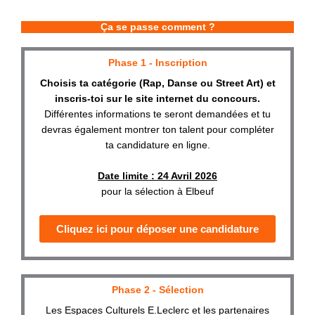
Ça se passe comment ?
Phase 1 - Inscription
Choisis ta catégorie (Rap, Danse ou Street Art) et
inscris-toi sur le site internet du concours.
Différentes informations te seront demandées et tu
devras également montrer ton talent pour compléter
ta candidature en ligne.
Date limite : 24 Avril 2026
pour la sélection à Elbeuf
Cliquez ici pour déposer une candidature
Phase 2 - Sélection
Les Espaces Culturels E.Leclerc et les partenaires