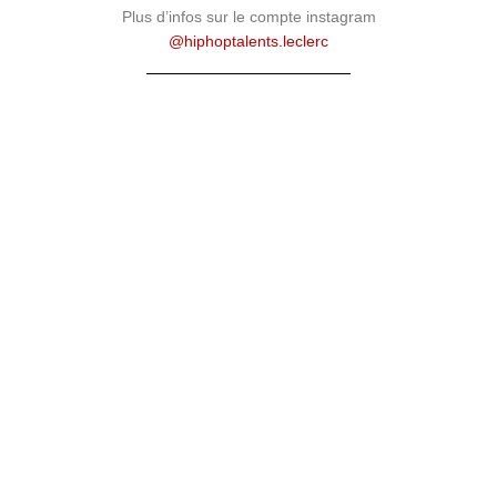
Plus d’infos sur le compte instagram
@hiphoptalents.leclerc