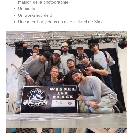
maison de la photographie
Un battle
Un workshop de 3h
Une after Party dans un café culturel de Sfax