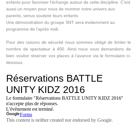
enfants pour favoriser l’échange autour de cette discipline. C’est
aussi un moyen pour nous de montrer notre univers aux
parents, venus soutenir leurs enfants.
Une démonstration du groupe SNT sera évidemment au
programme de l’après midi.
Pour des raisons de sécurité nous sommes obligé de limiter le
nombre de spectateur à 400. Ainsi nous vous demandons de
bien vouloir réserver vos places à l’avance via le formulaire ci-
dessous.