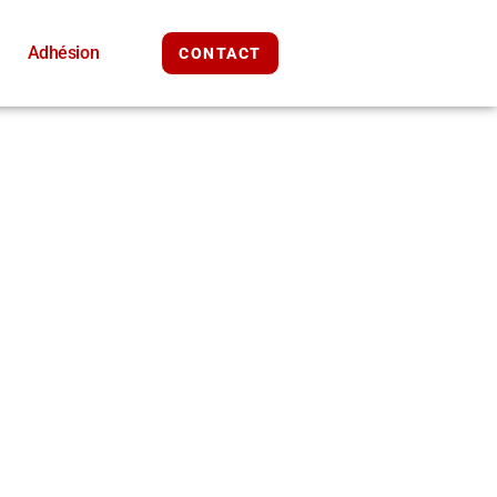
Adhésion
CONTACT