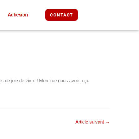
Adhésion
CONTACT
 de joie de vivre ! Merci de nous avoir reçu
Article suivant
→