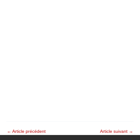
←
Article précédent
Article suivant
→